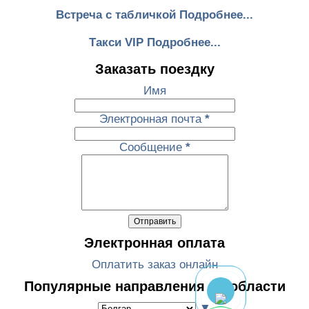
Встреча с табличкой Подробнее...
Такси VIP Подробнее...
Заказать поездку
Имя
Электронная почта
*
Сообщение
*
Электронная оплата
Оплатить заказ онлайн
Популярные направления по области
▼