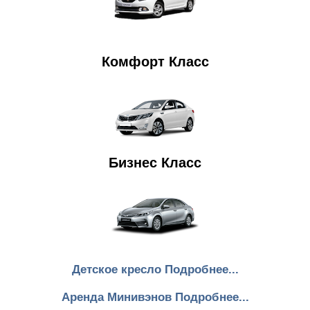
Комфорт Класс
Бизнес Класс
Детское кресло Подробнее...
Аренда Минивэнов Подробнее...