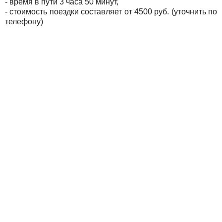
- время в пути 3 часа 50 минут,
- стоимость поездки составляет от 4500 руб. (уточнить по
телефону)