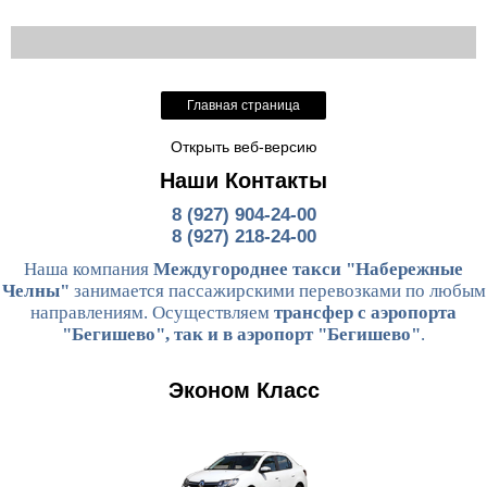
Главная страница
Открыть веб-версию
Наши Контакты
8 (927) 904-24-00
8 (927) 218-24-00
Наша компания
Междугороднее такси "Набережные
Челны"
занимается пассажирскими перевозками по любым
направлениям. Осуществляем
трансфер с аэропорта
"Бегишево", так и в аэропорт "Бегишево"
.
Эконом Класс